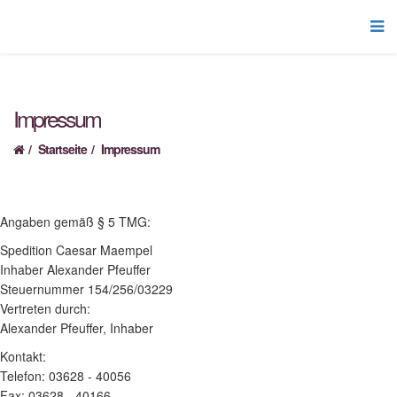
Impressum
Startseite
Impressum
Angaben gemäß § 5 TMG:
Spedition Caesar Maempel
Inhaber Alexander Pfeuffer
Steuernummer 154/256/03229
Vertreten durch:
Alexander Pfeuffer, Inhaber
Kontakt:
Telefon: 03628 - 40056
Fax: 03628 - 40166