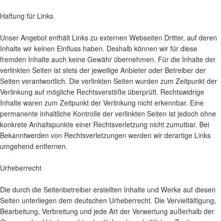
Haftung für Links
Unser Angebot enthält Links zu externen Webseiten Dritter, auf deren
Inhalte wir keinen Einfluss haben. Deshalb können wir für diese
fremden Inhalte auch keine Gewähr übernehmen. Für die Inhalte der
verlinkten Seiten ist stets der jeweilige Anbieter oder Betreiber der
Seiten verantwortlich. Die verlinkten Seiten wurden zum Zeitpunkt der
Verlinkung auf mögliche Rechtsverstöße überprüft. Rechtswidrige
Inhalte waren zum Zeitpunkt der Verlinkung nicht erkennbar. Eine
permanente inhaltliche Kontrolle der verlinkten Seiten ist jedoch ohne
konkrete Anhaltspunkte einer Rechtsverletzung nicht zumutbar. Bei
Bekanntwerden von Rechtsverletzungen werden wir derartige Links
umgehend entfernen.
Urheberrecht
Die durch die Seitenbetreiber erstellten Inhalte und Werke auf diesen
Seiten unterliegen dem deutschen Urheberrecht. Die Vervielfältigung,
Bearbeitung, Verbreitung und jede Art der Verwertung außerhalb der