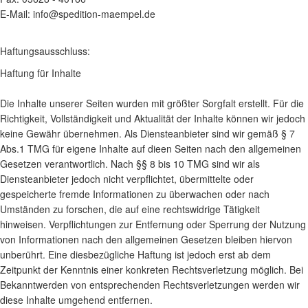
E-Mail: info@spedition-maempel.de
Haftungsausschluss:
Haftung für Inhalte
Die Inhalte unserer Seiten wurden mit größter Sorgfalt erstellt. Für die
Richtigkeit, Vollständigkeit und Aktualität der Inhalte können wir jedoch
keine Gewähr übernehmen. Als Diensteanbieter sind wir gemäß § 7
Abs.1 TMG für eigene Inhalte auf dieen Seiten nach den allgemeinen
Gesetzen verantwortlich. Nach §§ 8 bis 10 TMG sind wir als
Diensteanbieter jedoch nicht verpflichtet, übermittelte oder
gespeicherte fremde Informationen zu überwachen oder nach
Umständen zu forschen, die auf eine rechtswidrige Tätigkeit
hinweisen. Verpflichtungen zur Entfernung oder Sperrung der Nutzung
von Informationen nach den allgemeinen Gesetzen bleiben hiervon
unberührt. Eine diesbezügliche Haftung ist jedoch erst ab dem
Zeitpunkt der Kenntnis einer konkreten Rechtsverletzung möglich. Bei
Bekanntwerden von entsprechenden Rechtsverletzungen werden wir
diese Inhalte umgehend entfernen.