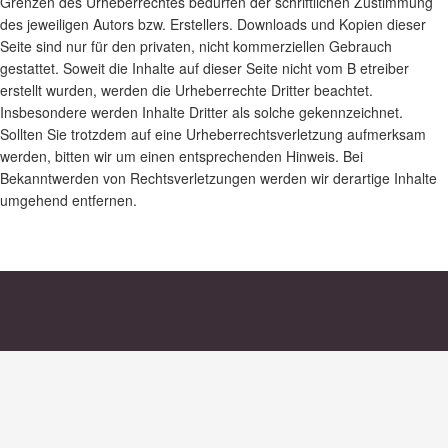
Grenzen des Urheberrechtes bedürfen der schriftlichen Zustimmung
des jeweiligen Autors bzw. Erstellers. Downloads und Kopien dieser
Seite sind nur für den privaten, nicht kommerziellen Gebrauch
gestattet. Soweit die Inhalte auf dieser Seite nicht vom B etreiber
erstellt wurden, werden die Urheberrechte Dritter beachtet.
Insbesondere werden Inhalte Dritter als solche gekennzeichnet.
Sollten Sie trotzdem auf eine Urheberrechtsverletzung aufmerksam
werden, bitten wir um einen entsprechenden Hinweis. Bei
Bekanntwerden von Rechtsverletzungen werden wir derartige Inhalte
umgehend entfernen.